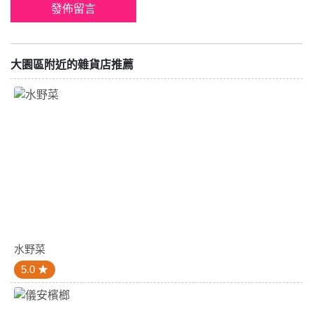
大園區附近的雜貨店推薦
水野菜
5.0