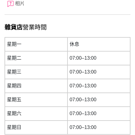
相片
雜貨店
營業時間
星期一
休息
星期二
07:00–13:00
星期三
07:00–13:00
星期四
07:00–13:00
星期五
07:00–13:00
星期六
07:00–13:00
星期日
07:00–13:00