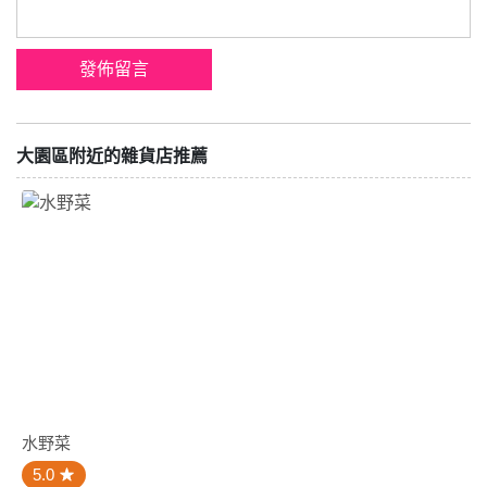
大園區附近的雜貨店推薦
水野菜
5.0