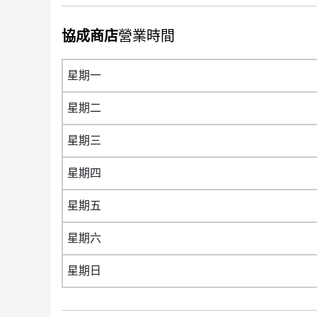
協成商店
營業時間
星期一
星期二
星期三
星期四
星期五
星期六
星期日