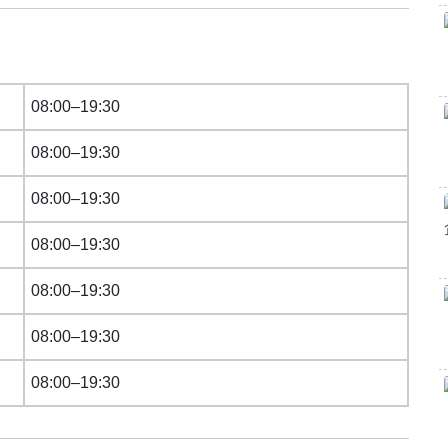
08:00–19:30
08:00–19:30
08:00–19:30
08:00–19:30
08:00–19:30
08:00–19:30
08:00–19:30