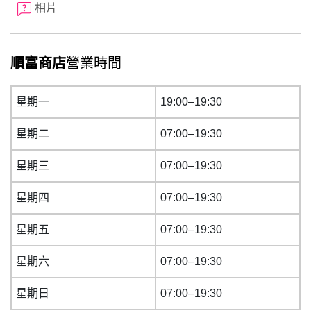
相片
順富商店
營業時間
星期一
19:00–19:30
星期二
07:00–19:30
星期三
07:00–19:30
星期四
07:00–19:30
星期五
07:00–19:30
星期六
07:00–19:30
星期日
07:00–19:30