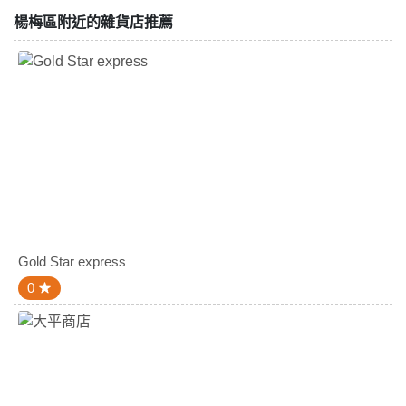
楊梅區附近的雜貨店推薦
Gold Star express
0