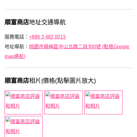
順富商店
地址交通導航
服務電話：
+886 3 482 0015
地址導航：
桃園市楊梅區中山北路二段300號 (點我Google
map導航)
順富商店
相片|價格(點擊圖片放大)