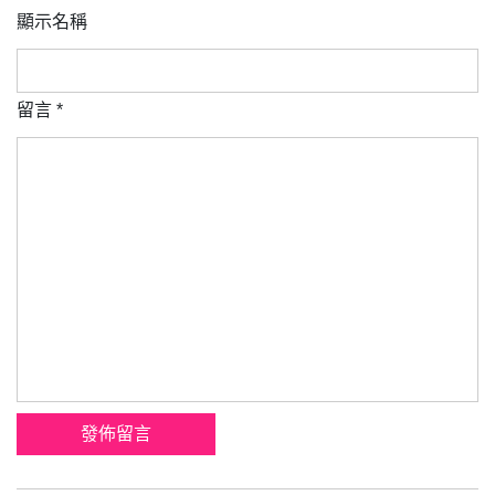
顯示名稱
留言
*