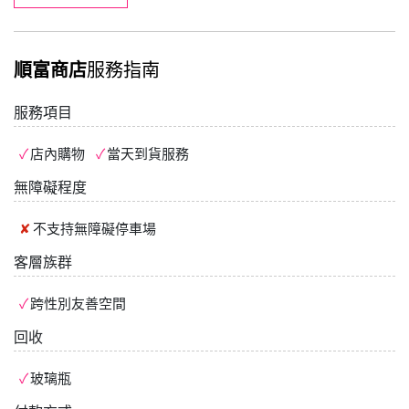
順富商店
服務指南
服務項目
店內購物
當天到貨服務
無障礙程度
不支持
無障礙停車場
客層族群
跨性別友善空間
回收
玻璃瓶