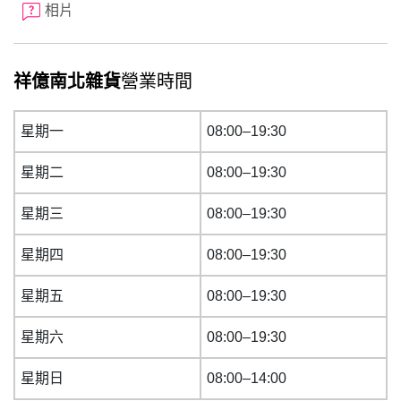
相片
祥億南北雜貨
營業時間
星期一
08:00–19:30
星期二
08:00–19:30
星期三
08:00–19:30
星期四
08:00–19:30
星期五
08:00–19:30
星期六
08:00–19:30
星期日
08:00–14:00