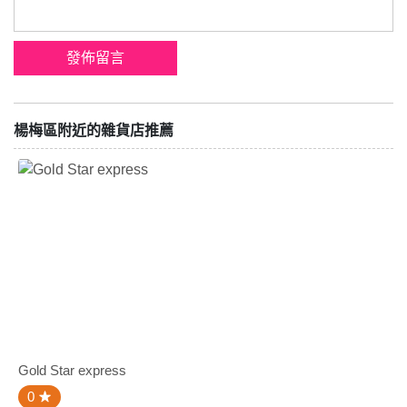
楊梅區附近的雜貨店推薦
Gold Star express
0