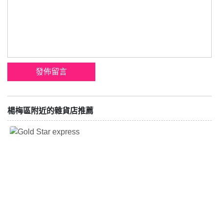
楊梅區附近的雜貨店推薦