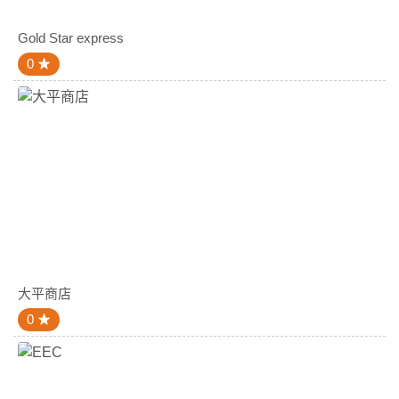
Gold Star express
0
大平商店
0