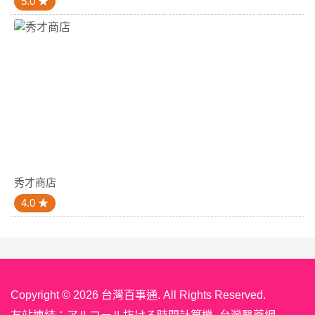
5.0
秀才商店
4.0
Copyright © 2026 台灣百事通. All Rights Reserved.