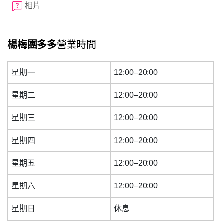
相片
楊梅團多多
營業時間
星期一
12:00–20:00
星期二
12:00–20:00
星期三
12:00–20:00
星期四
12:00–20:00
星期五
12:00–20:00
星期六
12:00–20:00
星期日
休息