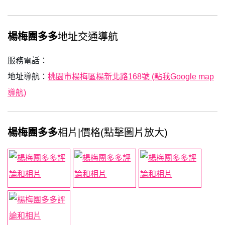
楊梅團多多
地址交通導航
服務電話：
地址導航：
桃園市楊梅區楊新北路168號 (點我Google map
導航)
楊梅團多多
相片|價格(點擊圖片放大)