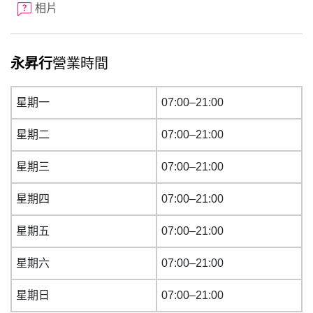
相片
永昇行
營業時間
星期一
07:00–21:00
星期二
07:00–21:00
星期三
07:00–21:00
星期四
07:00–21:00
星期五
07:00–21:00
星期六
07:00–21:00
星期日
07:00–21:00