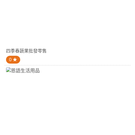
四季春蔬果批發零售
0