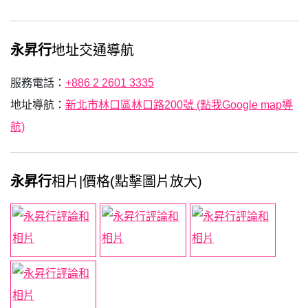
永昇行
地址交通導航
服務電話：
+886 2 2601 3335
地址導航：
新北市林口區林口路200號 (點我Google map導
航)
永昇行
相片|價格(點擊圖片放大)