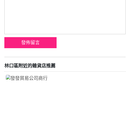
林口區附近的雜貨店推薦