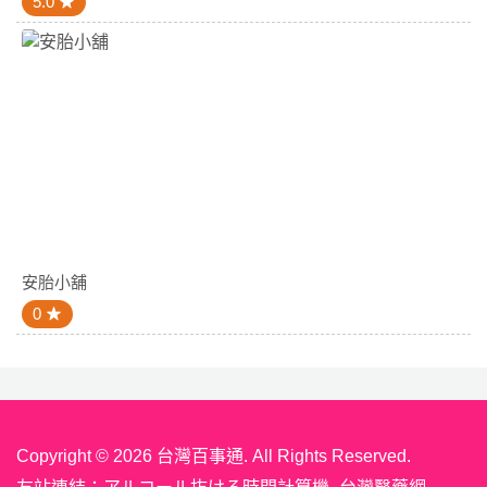
5.0
安胎小舖
0
Copyright © 2026 台灣百事通. All Rights Reserved.