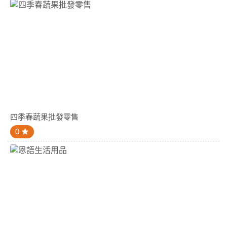
四季春蔬果批發零售
0