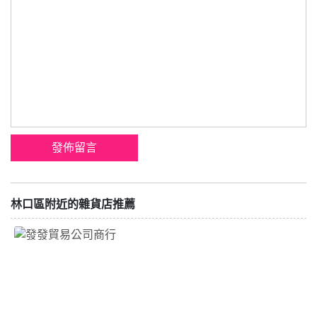
林口區附近的雜貨店推薦