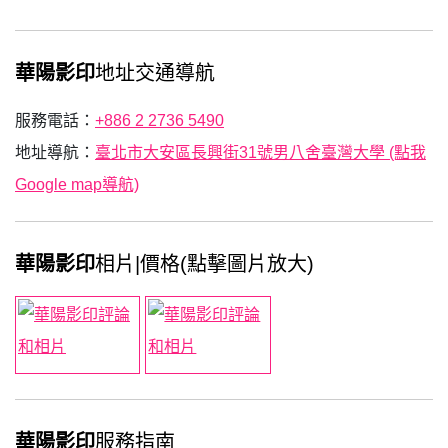
華陽影印
地址交通導航
服務電話：
+886 2 2736 5490
地址導航：
臺北市大安區長興街31號男八舍臺灣大學 (點我
Google map導航)
華陽影印
相片|價格(點擊圖片放大)
華陽影印
服務指南