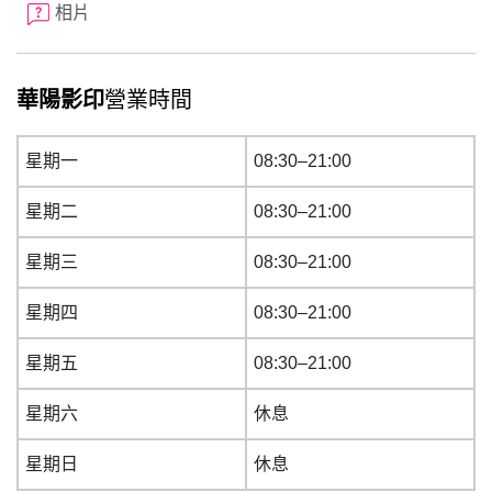
相片
華陽影印
營業時間
星期一
08:30–21:00
星期二
08:30–21:00
星期三
08:30–21:00
星期四
08:30–21:00
星期五
08:30–21:00
星期六
休息
星期日
休息