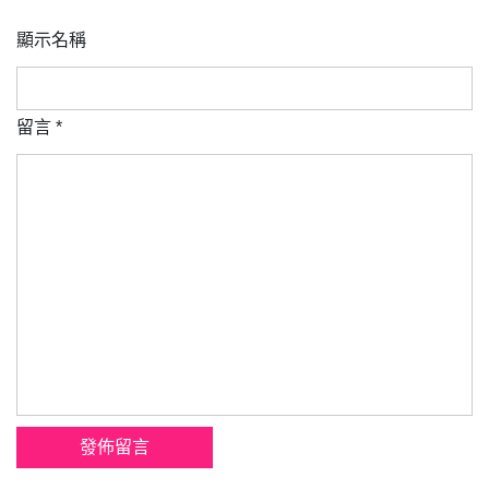
顯示名稱
留言
*