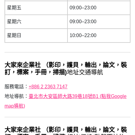
星期五
09:00–23:00
星期六
09:00–23:00
星期日
10:00–22:00
大家來企業社 （影印，護貝，輸出，論文，裝
訂，標案，手冊，掃描)
地址交通導航
服務電話：
+886 2 2363 7147
地址導航：
臺北市大安區師大路39巷18號B1 (點我Google
map導航)
大家來企業社 （影印，護貝，輸出，論文，裝