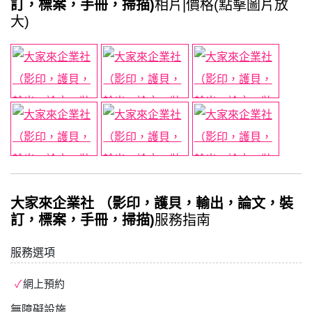
訂，標案，手冊，掃描)
相片|價格(點擊圖片放
大)
大家來企業社 （影印，護貝，輸出，論文，裝
訂，標案，手冊，掃描)
服務指南
服務選項
網上預約
無障礙設施