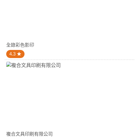
全錄彩色影印
4.3
複合文具印刷有限公司