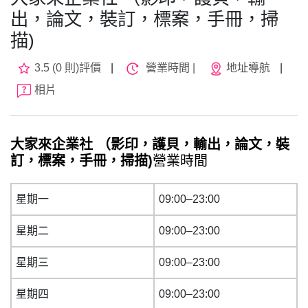
出，論文，裝訂，標案，手冊，掃
描)
3.5 (0 則)評價
|
營業時間 |
地址導航
|
相片
大家來企業社 （影印，護貝，輸出，論文，裝
訂，標案，手冊，掃描)
營業時間
星期一
09:00–23:00
星期二
09:00–23:00
星期三
09:00–23:00
星期四
09:00–23:00