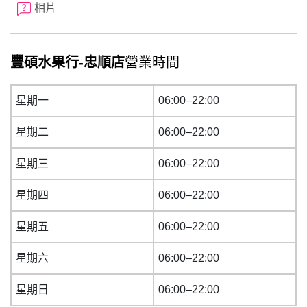
相片
豐碩水果行-忠順店
營業時間
星期一
06:00–22:00
星期二
06:00–22:00
星期三
06:00–22:00
星期四
06:00–22:00
星期五
06:00–22:00
星期六
06:00–22:00
星期日
06:00–22:00