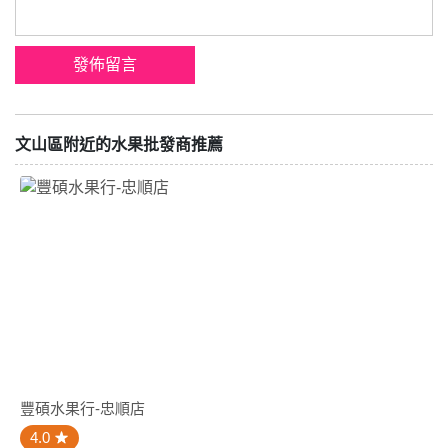
文山區附近的水果批發商推薦
豐碩水果行-忠順店
4.0