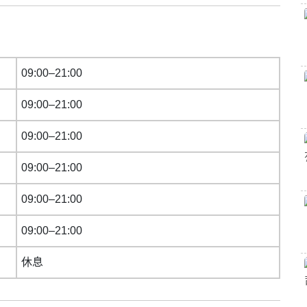
09:00–21:00
09:00–21:00
09:00–21:00
09:00–21:00
09:00–21:00
09:00–21:00
休息