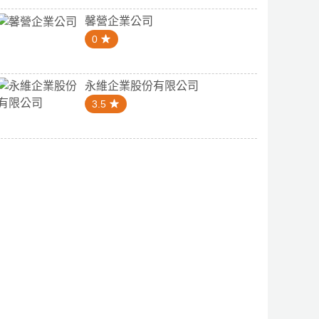
馨營企業公司
0
永維企業股份有限公司
3.5