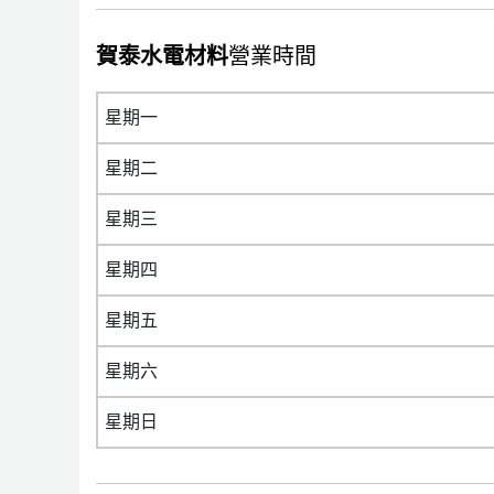
賀泰水電材料
營業時間
星期一
星期二
星期三
星期四
星期五
星期六
星期日