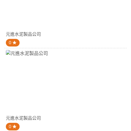
元進水泥製品公司
0
元進水泥製品公司
0