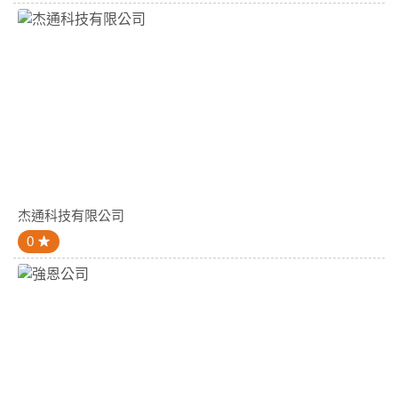
杰通科技有限公司
0