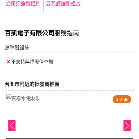
百凱電子有限公司
服務指南
無障礙設施
不支持
無障礙停車場
台北市附近的批發商推薦
3.3