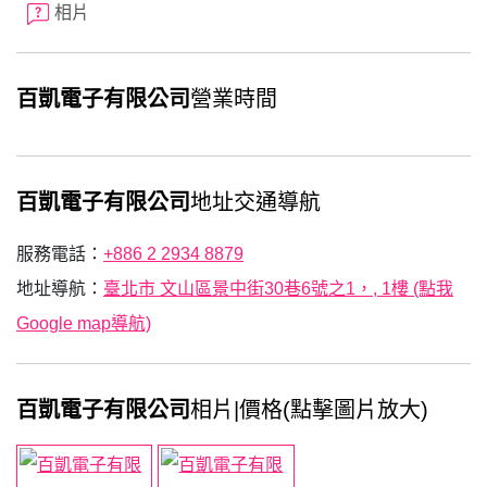
相片
百凱電子有限公司
營業時間
百凱電子有限公司
地址交通導航
服務電話：
+886 2 2934 8879
地址導航：
臺北市 文山區景中街30巷6號之1，, 1樓 (點我
Google map導航)
百凱電子有限公司
相片|價格(點擊圖片放大)