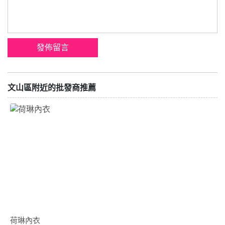
文山區附近的批發商推薦
荷琳內衣