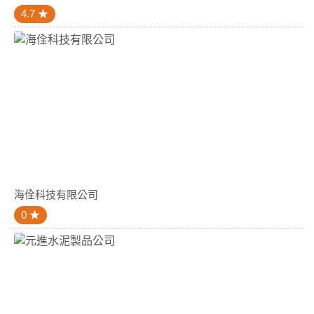
4.7
海佺科技有限公司
0