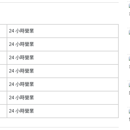
24 小時營業
24 小時營業
24 小時營業
24 小時營業
24 小時營業
24 小時營業
24 小時營業