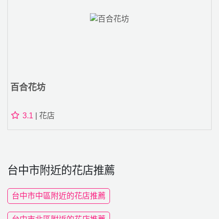
百合花坊
3.1
| 花店
台中市附近的花店推薦
台中市中區附近的花店推薦