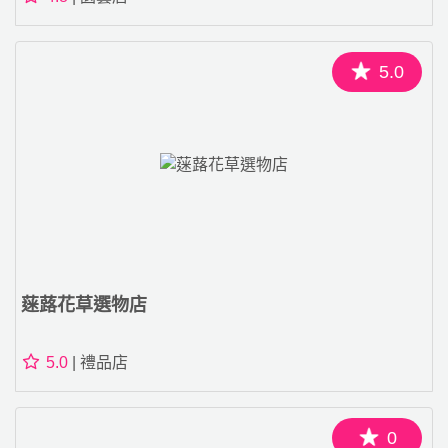
5.0
蒾蕗花草選物店
5.0
| 禮品店
0