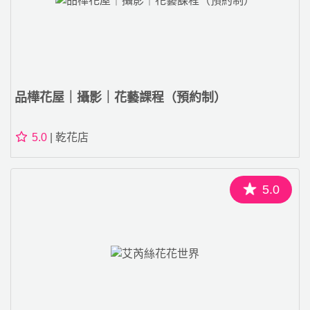
品樺花屋｜攝影｜花藝課程（預約制）
5.0
| 乾花店
5.0