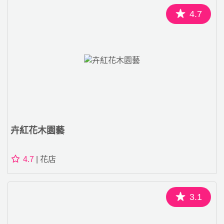
4.7
卉紅花木園藝
4.7
| 花店
3.1