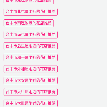
台中市北區附近的花店推薦
台中市北屯區附近的花店推薦
台中市南區附近的花店推薦
台中市南屯區附近的花店推薦
台中市后里區附近的花店推薦
台中市和平區附近的花店推薦
台中市外埔區附近的花店推薦
台中市大安區附近的花店推薦
台中市大甲區附近的花店推薦
台中市大肚區附近的花店推薦