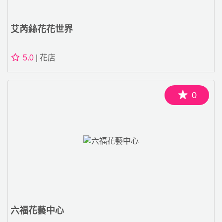
艾芮絲花花世界
5.0
| 花店
0
六福花藝中心