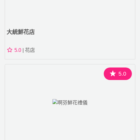
大統鮮花店
5.0
| 花店
5.0