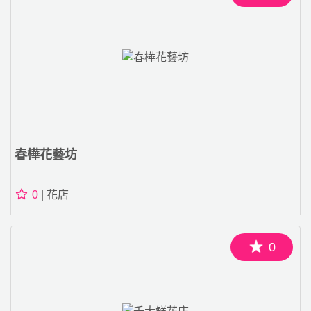
春樺花藝坊
0
| 花店
0