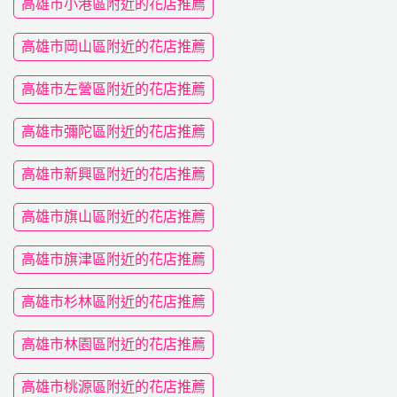
高雄市小港區附近的花店推薦
高雄市岡山區附近的花店推薦
高雄市左營區附近的花店推薦
高雄市彌陀區附近的花店推薦
高雄市新興區附近的花店推薦
高雄市旗山區附近的花店推薦
高雄市旗津區附近的花店推薦
高雄市杉林區附近的花店推薦
高雄市林園區附近的花店推薦
高雄市桃源區附近的花店推薦