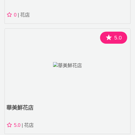
0
| 花店
5.0
華美鮮花店
5.0
| 花店