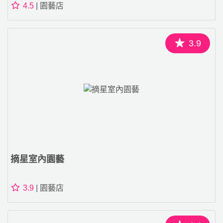
4.5
| 園藝店
3.9
摘星室內園藝
3.9
| 園藝店