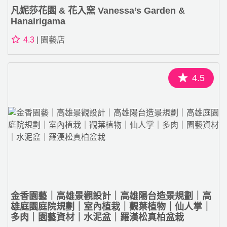
凡妮莎花園 & 花入窯 Vanessa’s Garden &
Hanairigama
4.3
| 園藝店
4.5
金香園藝｜高雄景觀設計｜高雄陽台造景規劃｜高
雄庭園庭院規劃｜室內植栽｜觀葉植物｜仙人掌｜
多肉｜園藝資材｜水泥盆｜羅漢松真柏盆栽