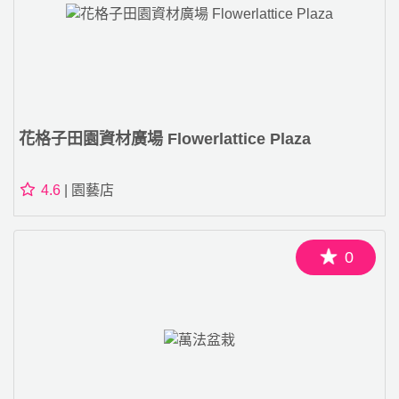
花格子田園資材廣場 Flowerlattice Plaza
4.6
| 園藝店
0