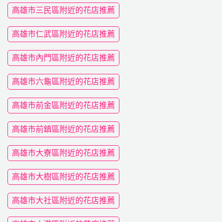
高雄市三民區附近的花店推薦
高雄市仁武區附近的花店推薦
高雄市內門區附近的花店推薦
高雄市六龜區附近的花店推薦
高雄市前金區附近的花店推薦
高雄市前鎮區附近的花店推薦
高雄市大寮區附近的花店推薦
高雄市大樹區附近的花店推薦
高雄市大社區附近的花店推薦