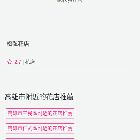
松弘花店
2.7
| 花店
高雄市附近的花店推薦
高雄市三民區附近的花店推薦
高雄市仁武區附近的花店推薦