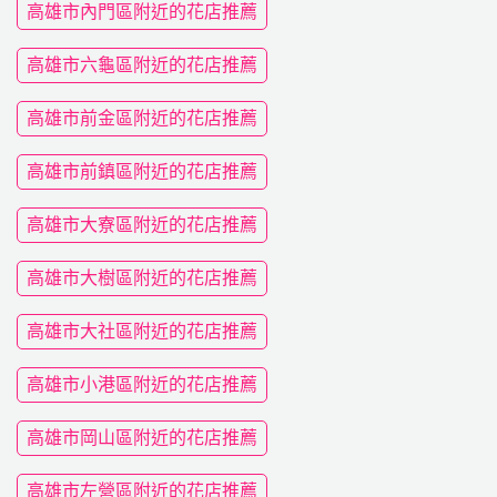
高雄市內門區附近的花店推薦
高雄市六龜區附近的花店推薦
高雄市前金區附近的花店推薦
高雄市前鎮區附近的花店推薦
高雄市大寮區附近的花店推薦
高雄市大樹區附近的花店推薦
高雄市大社區附近的花店推薦
高雄市小港區附近的花店推薦
高雄市岡山區附近的花店推薦
高雄市左營區附近的花店推薦