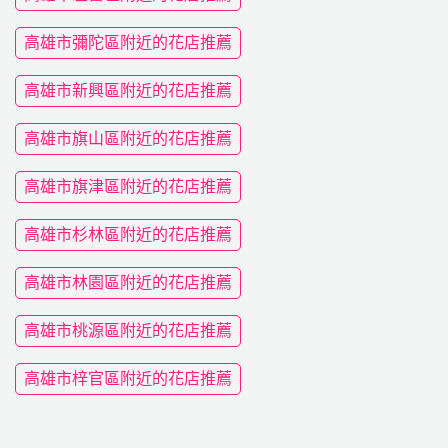
高雄市彌陀區附近的花店推薦
高雄市新興區附近的花店推薦
高雄市旗山區附近的花店推薦
高雄市旗津區附近的花店推薦
高雄市杉林區附近的花店推薦
高雄市林園區附近的花店推薦
高雄市桃源區附近的花店推薦
高雄市梓官區附近的花店推薦