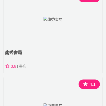
龍秀書局
3.6
| 書店
4.1