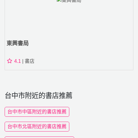
東興書局
4.1
| 書店
台中市附近的書店推薦
台中市中區附近的書店推薦
台中市北區附近的書店推薦