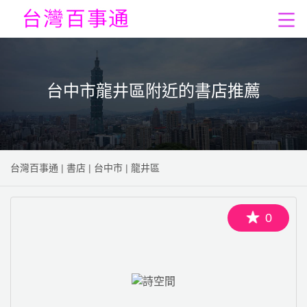
台中市龍井區附近的書店推薦
台灣百事通
|
書店
|
台中市
|
龍井區
0