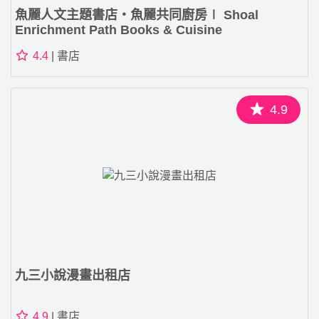
魚麗人文主題書店‧魚麗共同廚房∣ Shoal
Enrichment Path Books & Cuisine
4.4
| 書店
4.9
九三小說漫畫出租店
4.9
| 書店