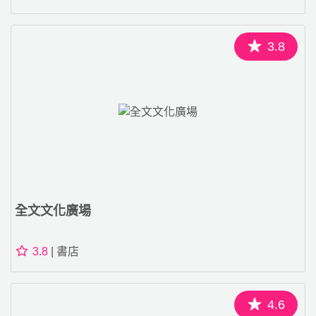
3.8
全文文化廣場
3.8
| 書店
4.6