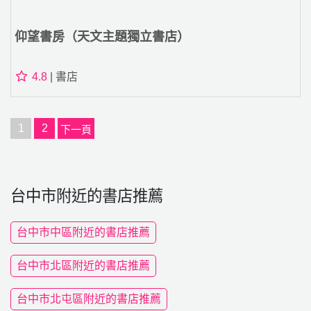
仰望書房（天文主題獨立書店）
4.8
| 書店
1
2
下一頁
台中市附近的書店推薦
台中市中區附近的書店推薦
台中市北區附近的書店推薦
台中市北屯區附近的書店推薦