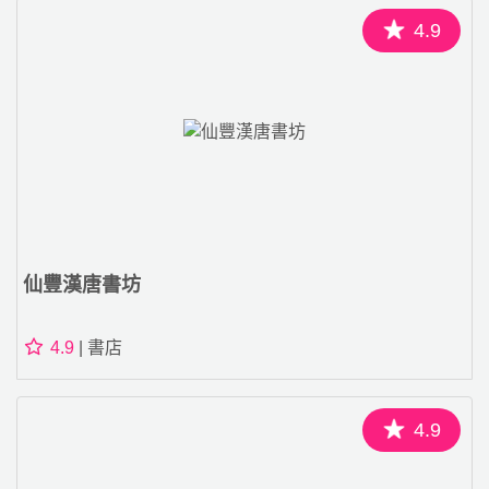
4.9
仙豐漢唐書坊
4.9
| 書店
4.9