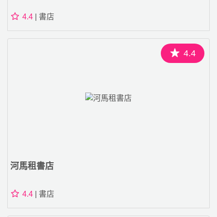
4.4
| 書店
4.4
河馬租書店
4.4
| 書店