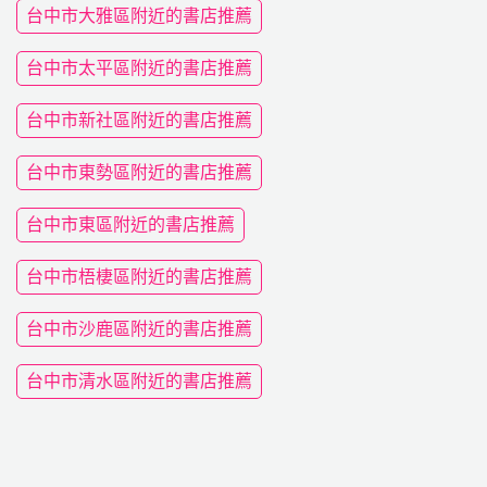
台中市大雅區附近的書店推薦
台中市太平區附近的書店推薦
台中市新社區附近的書店推薦
台中市東勢區附近的書店推薦
台中市東區附近的書店推薦
台中市梧棲區附近的書店推薦
台中市沙鹿區附近的書店推薦
台中市清水區附近的書店推薦