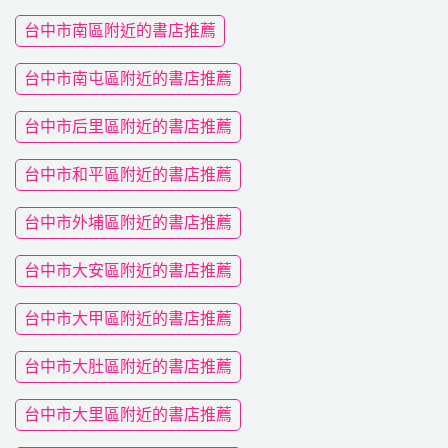
台中市南區附近的書店推薦
台中市南屯區附近的書店推薦
台中市后里區附近的書店推薦
台中市和平區附近的書店推薦
台中市外埔區附近的書店推薦
台中市大安區附近的書店推薦
台中市大甲區附近的書店推薦
台中市大肚區附近的書店推薦
台中市大里區附近的書店推薦