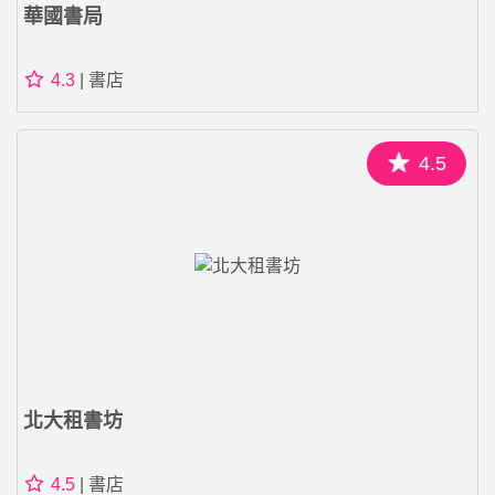
華國書局
4.3
| 書店
4.5
北大租書坊
4.5
| 書店