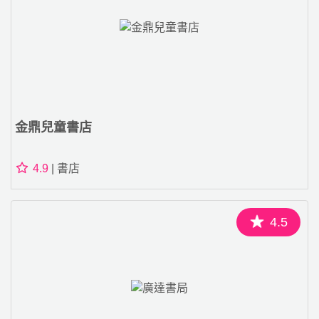
金鼎兒童書店
4.9
| 書店
4.5