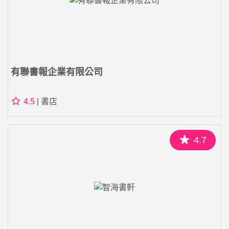
有聯書報企業有限公司
4.5
| 書店
4.7