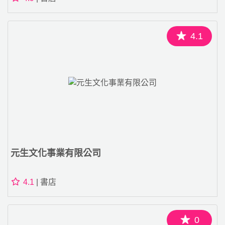
4.1
元生文化事業有限公司
4.1
| 書店
0