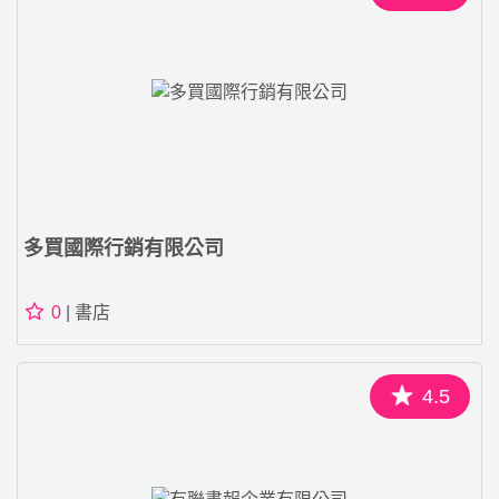
多買國際行銷有限公司
0
| 書店
4.5