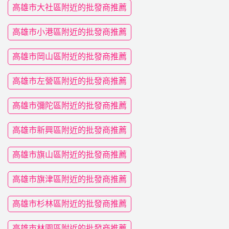
高雄市大社區附近的批發商推薦
高雄市小港區附近的批發商推薦
高雄市岡山區附近的批發商推薦
高雄市左營區附近的批發商推薦
高雄市彌陀區附近的批發商推薦
高雄市新興區附近的批發商推薦
高雄市旗山區附近的批發商推薦
高雄市旗津區附近的批發商推薦
高雄市杉林區附近的批發商推薦
高雄市林園區附近的批發商推薦