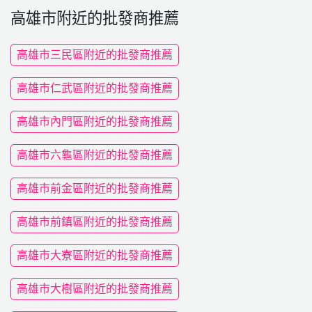
高雄市附近的批發商推薦
高雄市三民區附近的批發商推薦
高雄市仁武區附近的批發商推薦
高雄市內門區附近的批發商推薦
高雄市六龜區附近的批發商推薦
高雄市前金區附近的批發商推薦
高雄市前鎮區附近的批發商推薦
高雄市大寮區附近的批發商推薦
高雄市大樹區附近的批發商推薦