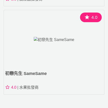
4.0
初戀先生 SameSame
4.0
| 水果批發商