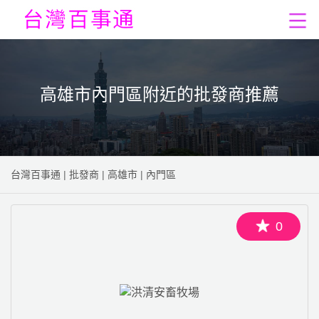
高雄市內門區附近的批發商推薦
台灣百事通
|
批發商
|
高雄市
|
內門區
0