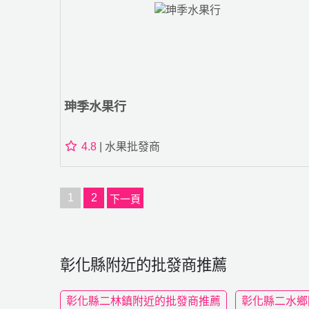
珅季水果行
4.8
| 水果批發商
1
2
下一頁
彰化縣附近的批發商推薦
彰化縣二林鎮附近的批發商推薦
彰化縣二水鄉