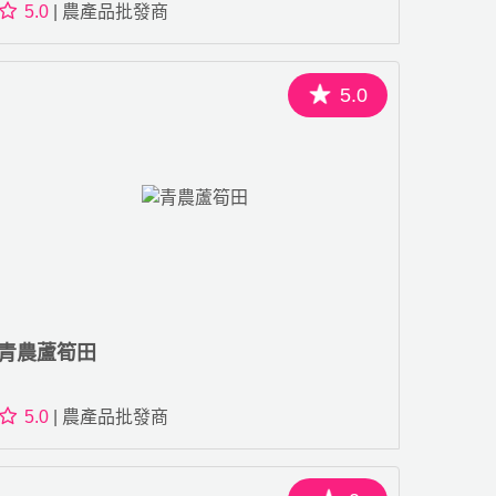
5.0
| 農產品批發商
5.0
青農蘆筍田
5.0
| 農產品批發商