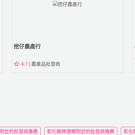
挖仔農產行
4.7
| 農產品批發商
附近的批發商推薦
彰化縣伸港鄉附近的批發商推薦
彰化