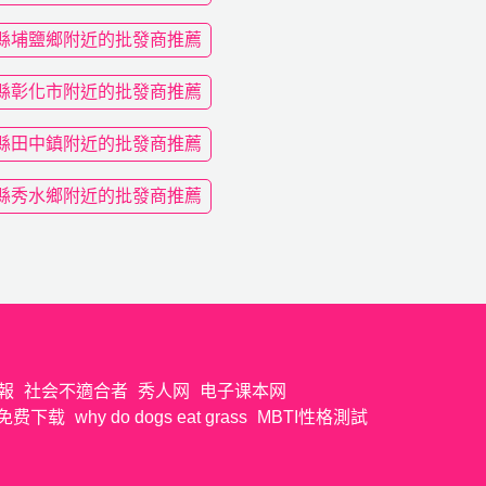
縣埔鹽鄉附近的批發商推薦
縣彰化市附近的批發商推薦
縣田中鎮附近的批發商推薦
縣秀水鄉附近的批發商推薦
報
社会不適合者
秀人网
电子课本网
免费下载
why do dogs eat grass
MBTI性格測試