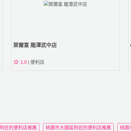
萊爾富 龍潭武中店
1.0
| 便利店
附近的便利店推薦
桃園市大園區附近的便利店推薦
桃園