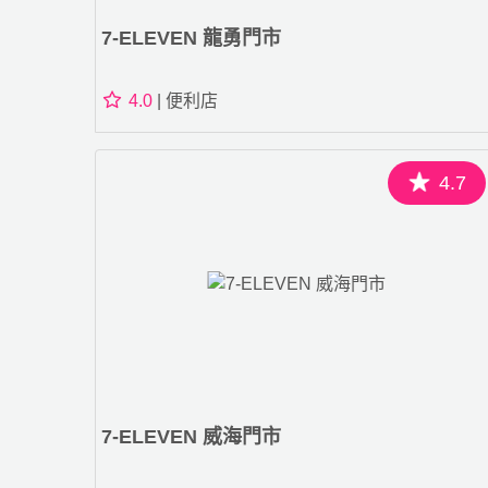
7-ELEVEN 龍勇門市
4.0
| 便利店
4.7
7-ELEVEN 威海門市