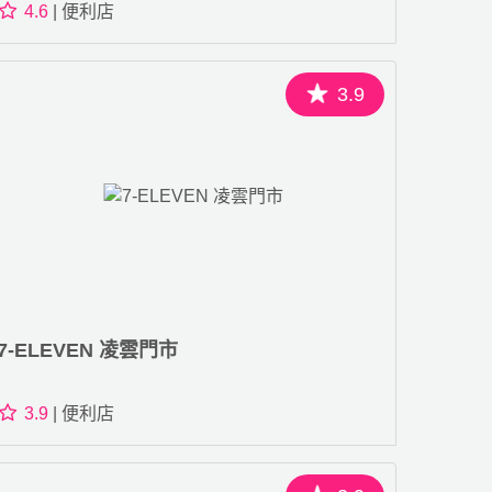
4.6
| 便利店
3.9
7-ELEVEN 凌雲門市
3.9
| 便利店