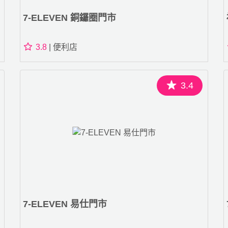
7-ELEVEN 銅鑼圈門市
3.8
| 便利店
3.4
7-ELEVEN 易仕門市