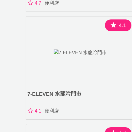
4.7
| 便利店
4.1
7-ELEVEN 水龍吟門市
4.1
| 便利店