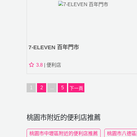
7-ELEVEN 百年門市
3.8
| 便利店
1
2
...
5
下一頁
桃園市附近的便利店推薦
桃園市中壢區附近的便利店推薦
桃園市八德區