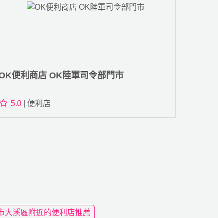
OK便利商店 OK陸軍司令部門市
5.0
| 便利店
市大溪區附近的便利店推薦