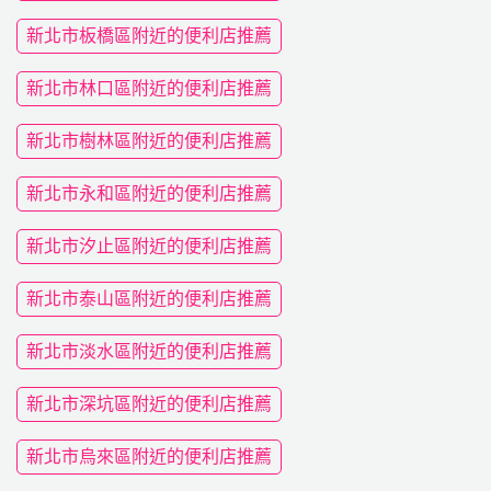
新北市板橋區附近的便利店推薦
新北市林口區附近的便利店推薦
新北市樹林區附近的便利店推薦
新北市永和區附近的便利店推薦
新北市汐止區附近的便利店推薦
新北市泰山區附近的便利店推薦
新北市淡水區附近的便利店推薦
新北市深坑區附近的便利店推薦
新北市烏來區附近的便利店推薦