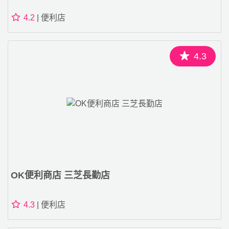
4.2
| 便利店
4.3
OK便利商店 三芝長勤店
4.3
| 便利店