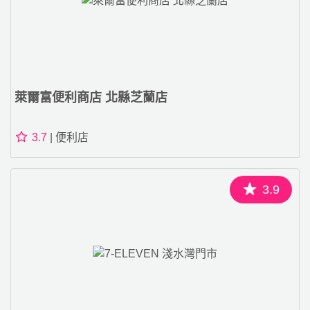
萊爾富便利商店 北縣芝蘭店
3.7
| 便利店
3.9