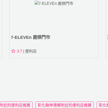
7-ELEVEn 鹿棋門市
3.7
| 便利店
附近的便利店推薦
彰化縣伸港鄉附近的便利店推薦
彰化