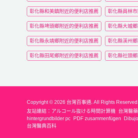
彰化縣和美鎮附近的便利店推薦
彰化縣員林市
彰化縣埤頭鄉附近的便利店推薦
彰化縣大城鄉
彰化縣永靖鄉附近的便利店推薦
彰化縣溪州鄉
彰化縣田尾鄉附近的便利店推薦
彰化縣社頭鄉
Copyright © 2026 台灣百事通. All Rights Reserved
友站連結：
アルコール抜ける時間計算機
台灣醫藥
hintergrundbilder pc
PDF zusammenfügen
Dibujo
台灣醫典百科