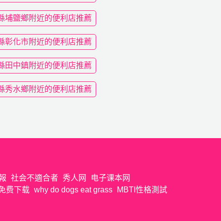
縣埔鹽鄉附近的便利店推薦
縣彰化市附近的便利店推薦
縣田中鎮附近的便利店推薦
縣秀水鄉附近的便利店推薦
報
社会不適合者
秀人网
电子课本网
免费下载
why do dogs eat grass
MBTI性格測試