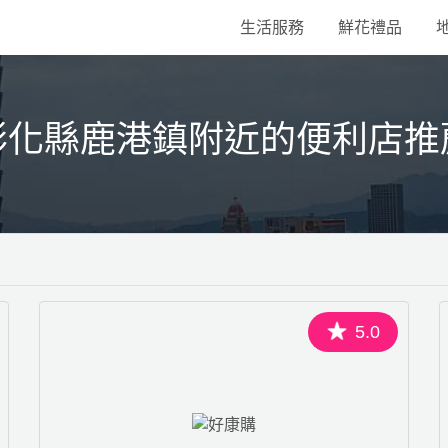
生活服務
鮮花禮品
彰化縣鹿港鎮附近的便利店推
5.0