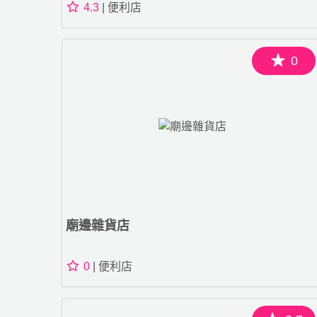
4.3
| 便利店
0
廟邊雜貨店
0
| 便利店