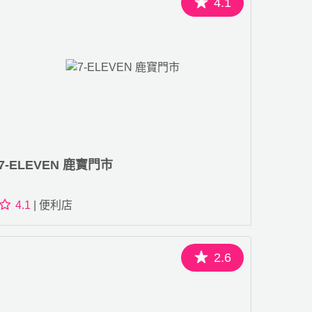
4.1
7-ELEVEN 鹿寶門市
4.1
| 便利店
2.6