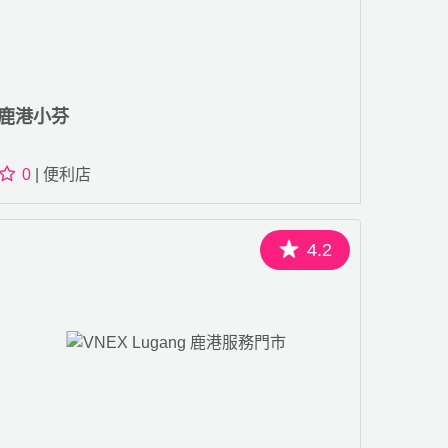
鹿港小芬
0
| 便利店
4.2