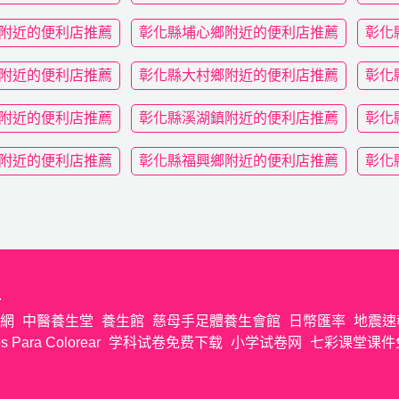
附近的便利店推薦
彰化縣埔心鄉附近的便利店推薦
彰化
附近的便利店推薦
彰化縣大村鄉附近的便利店推薦
彰化
附近的便利店推薦
彰化縣溪湖鎮附近的便利店推薦
彰化
附近的便利店推薦
彰化縣福興鄉附近的便利店推薦
彰化
.
網
中醫養生堂
養生館
慈母手足體養生會館
日幣匯率
地震速
s Para Colorear
学科试卷免费下载
小学试卷网
七彩课堂课件