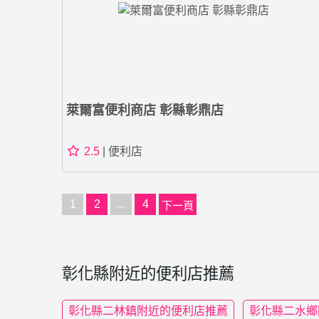
萊爾富便利商店 彰縣彰鼎店
2.5
| 便利店
1
2
...
4
下一頁
彰化縣附近的便利店推薦
彰化縣二林鎮附近的便利店推薦
彰化縣二水鄉