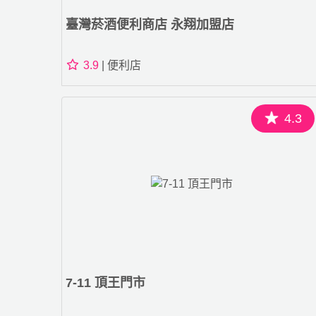
臺灣菸酒便利商店 永翔加盟店
3.9
| 便利店
4.3
7-11 頂王門市