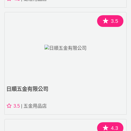
3.5
日順五金有限公司
3.5
| 五金用品店
4.3