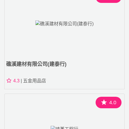
礁溪建材有限公司(建泰行)
4.3
| 五金用品店
4.0