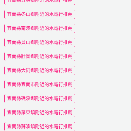
宜蘭縣五結鄉附近的水電行推薦
宜蘭縣冬山鄉附近的水電行推薦
宜蘭縣南澳鄉附近的水電行推薦
宜蘭縣員山鄉附近的水電行推薦
宜蘭縣壯圍鄉附近的水電行推薦
宜蘭縣大同鄉附近的水電行推薦
宜蘭縣宜蘭市附近的水電行推薦
宜蘭縣礁溪鄉附近的水電行推薦
宜蘭縣羅東鎮附近的水電行推薦
宜蘭縣蘇澳鎮附近的水電行推薦