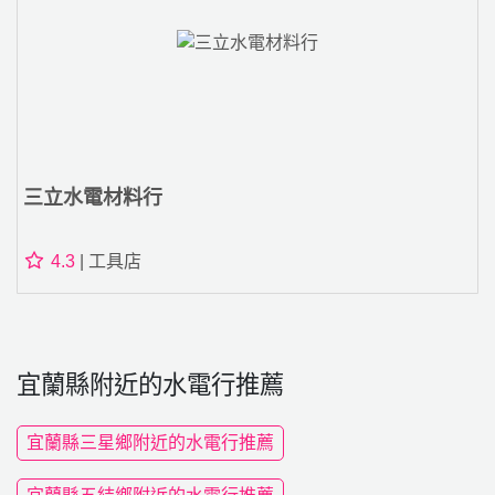
三立水電材料行
4.3
| 工具店
宜蘭縣附近的水電行推薦
宜蘭縣三星鄉附近的水電行推薦