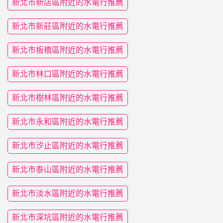
新北市新店區附近的水電行推薦
新北市新莊區附近的水電行推薦
新北市板橋區附近的水電行推薦
新北市林口區附近的水電行推薦
新北市樹林區附近的水電行推薦
新北市永和區附近的水電行推薦
新北市汐止區附近的水電行推薦
新北市泰山區附近的水電行推薦
新北市淡水區附近的水電行推薦
新北市深坑區附近的水電行推薦