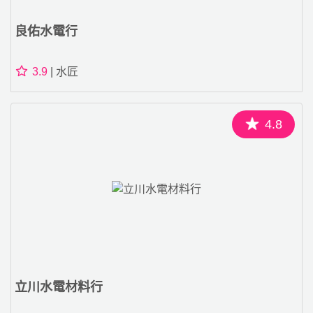
良佑水電行
3.9
| 水匠
4.8
立川水電材料行