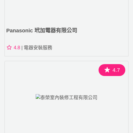
Panasonic 玳加電器有限公司
4.8
| 電器安裝服務
4.7