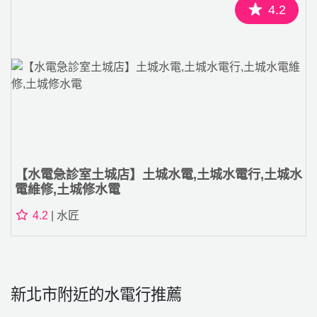
4.2
【水電急診室土城店】土城水電,土城水電行,土城水
電維修,土城修水電
4.2
| 水匠
新北市附近的水電行推薦