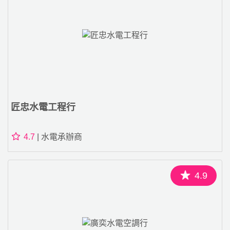
匠忠水電工程行
4.7
| 水電承辦商
4.9