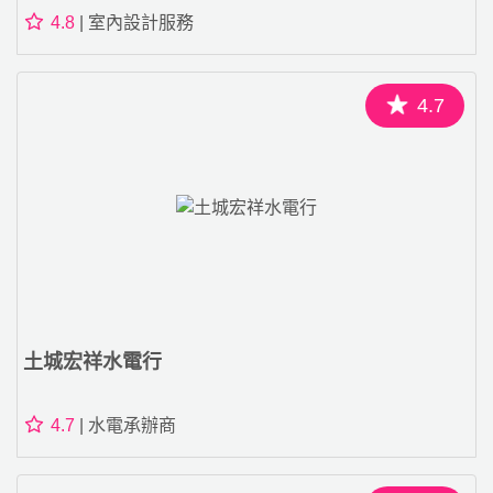
4.8
| 室內設計服務
4.7
土城宏祥水電行
4.7
| 水電承辦商