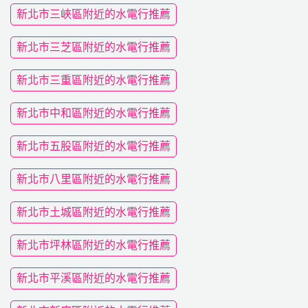
新北市三峽區附近的水電行推薦
新北市三芝區附近的水電行推薦
新北市三重區附近的水電行推薦
新北市中和區附近的水電行推薦
新北市五股區附近的水電行推薦
新北市八里區附近的水電行推薦
新北市土城區附近的水電行推薦
新北市坪林區附近的水電行推薦
新北市平溪區附近的水電行推薦