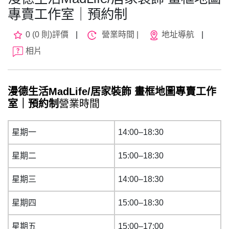
專賣工作室｜預約制
0 (0 則)評價
|
營業時間 |
地址導航
|
相片
漫德生活MadLife/居家裝飾 畫框地圖專賣工作
室｜預約制
營業時間
星期一
14:00–18:30
星期二
15:00–18:30
星期三
14:00–18:30
星期四
15:00–18:30
星期五
15:00–17:00