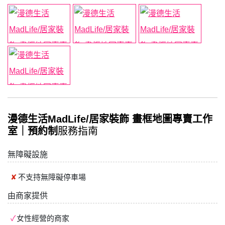
漫德生活MadLife/居家裝飾 畫框地圖專賣工作
室｜預約制
服務指南
無障礙設施
不支持
無障礙停車場
由商家提供
女性經營的商家