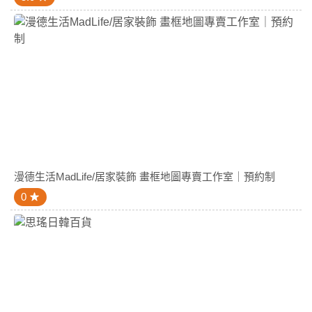
漫德生活MadLife/居家裝飾 畫框地圖專賣工作室｜預約制
0