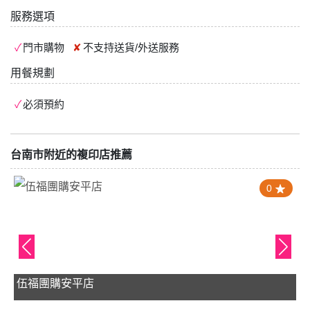
服務選項
門市購物
不支持
送貨/外送服務
用餐規劃
必須預約
台南市附近的複印店推薦
0
伍福團購安平店