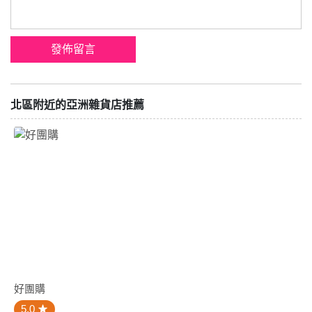
北區附近的亞洲雜貨店推薦
好團購
5.0