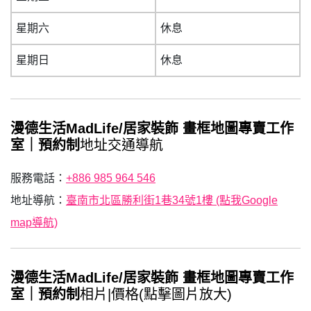
星期六
休息
星期日
休息
漫德生活MadLife/居家裝飾 畫框地圖專賣工作
室｜預約制
地址交通導航
服務電話：
+886 985 964 546
地址導航：
臺南市北區勝利街1巷34號1樓 (點我Google
map導航)
漫德生活MadLife/居家裝飾 畫框地圖專賣工作
室｜預約制
相片|價格(點擊圖片放大)