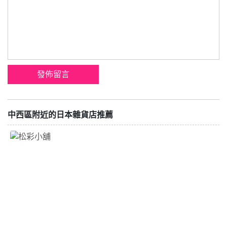
中西區附近的日本雜貨店推薦