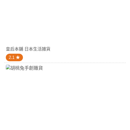
皇后本舖 日本生活雑貨
2.1