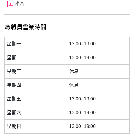
相片
あ雜貨
營業時間
星期一
13:00–19:00
星期二
13:00–19:00
星期三
休息
星期四
休息
星期五
13:00–19:00
星期六
13:00–19:00
星期日
13:00–19:00