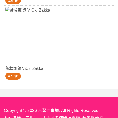
3.6
薇萁雜貨 ViCki Zakka
4.9
Copyright © 2026 台灣百事通. All Rights Reserved.