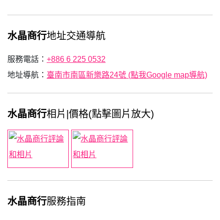
水晶商行
地址交通導航
服務電話：
+886 6 225 0532
地址導航：
臺南市南區新樂路24號 (點我Google map導航)
水晶商行
相片|價格(點擊圖片放大)
水晶商行
服務指南