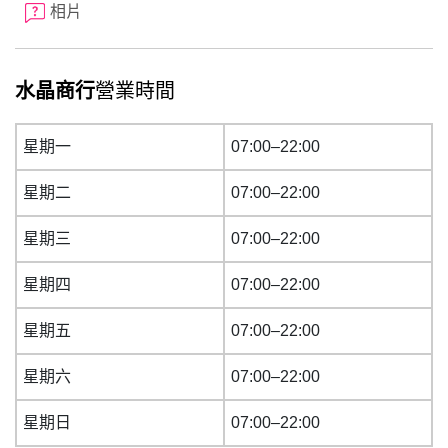
相片
水晶商行
營業時間
星期一
07:00–22:00
星期二
07:00–22:00
星期三
07:00–22:00
星期四
07:00–22:00
星期五
07:00–22:00
星期六
07:00–22:00
星期日
07:00–22:00