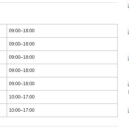
09:00–18:00
09:00–18:00
09:00–18:00
09:00–18:00
09:00–18:00
10:00–17:00
10:00–17:00