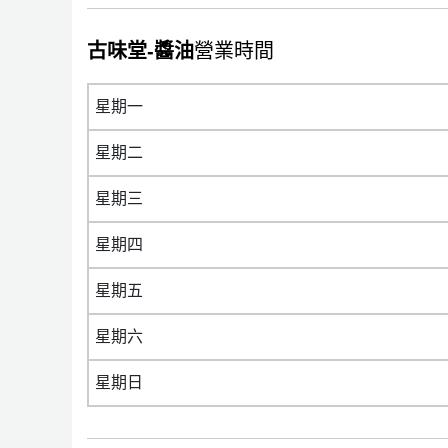
古味堂-醬油
營業時間
星期一
星期二
星期三
星期四
星期五
星期六
星期日