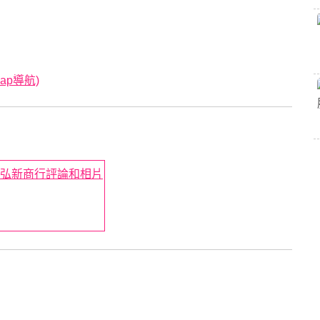
ap導航)