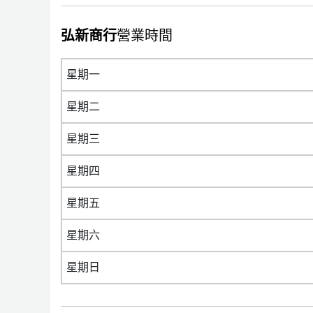
弘新商行
營業時間
星期一
星期二
星期三
星期四
星期五
星期六
星期日