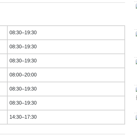
08:30–19:30
08:30–19:30
08:30–19:30
08:00–20:00
08:30–19:30
08:30–19:30
14:30–17:30