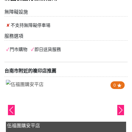
無障礙設施
不支持
無障礙停車場
服務選項
門市購物
即日送貨服務
台南市附近的複印店推薦
0
伍福團購安平店