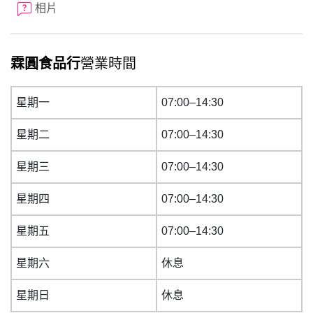
相片
霖圓食品行
營業時間
星期一
07:00–14:30
星期二
07:00–14:30
星期三
07:00–14:30
星期四
07:00–14:30
星期五
07:00–14:30
星期六
休息
星期日
休息