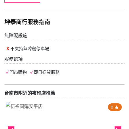
坤泰商行
服務指南
無障礙設施
不支持
無障礙停車場
服務選項
門市購物
即日送貨服務
台南市附近的複印店推薦
0