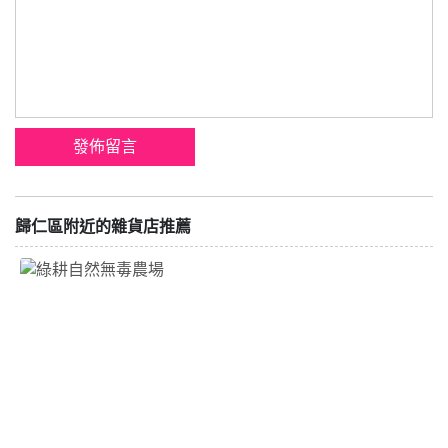
歸仁區附近的雜貨店推薦