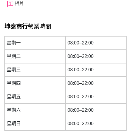
相片
坤泰商行
營業時間
星期一
08:00–22:00
星期二
08:00–22:00
星期三
08:00–22:00
星期四
08:00–22:00
星期五
08:00–22:00
星期六
08:00–22:00
星期日
08:00–22:00