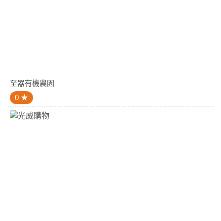
至器有機農園
0