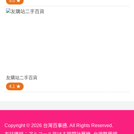
5.0
友購站二手百貨
4.1
Copyright © 2026 台灣百事通. All Rights Reserved.