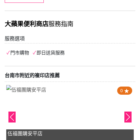
大蘋果便利商店
服務指南
服務選項
門市購物
即日送貨服務
台南市附近的複印店推薦
0
伍福團購安平店