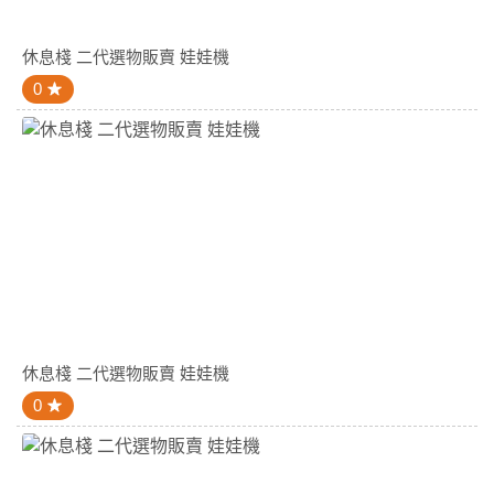
休息棧 二代選物販賣 娃娃機
0
休息棧 二代選物販賣 娃娃機
0