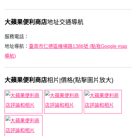
大蘋果便利商店
地址交通導航
服務電話：
地址導航：
臺南市仁德區機場路1386號 (點我Google map
導航)
大蘋果便利商店
相片|價格(點擊圖片放大)