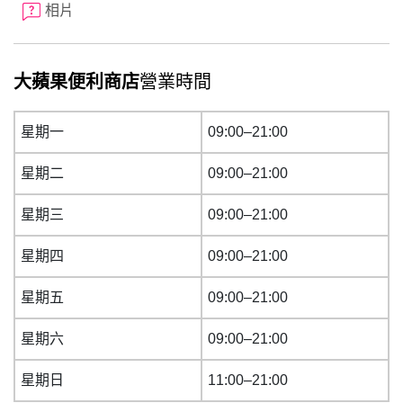
相片
大蘋果便利商店
營業時間
星期一
09:00–21:00
星期二
09:00–21:00
星期三
09:00–21:00
星期四
09:00–21:00
星期五
09:00–21:00
星期六
09:00–21:00
星期日
11:00–21:00