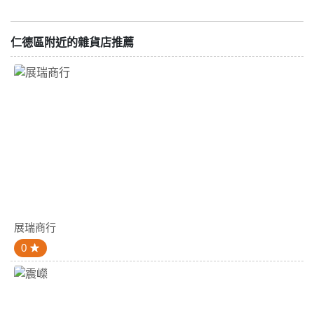
仁德區附近的雜貨店推薦
展瑞商行
0