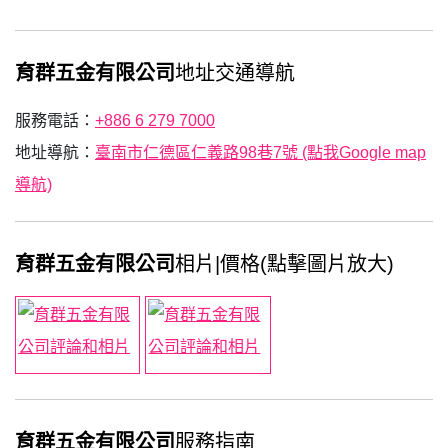
育群五金有限公司
地址交通導航
服務電話：
+886 6 279 7000
地址導航：
臺南市仁德區仁義路98巷7號 (點我Google map
導航)
育群五金有限公司
相片|價格(點擊圖片放大)
育群五金有限公司
服務指南