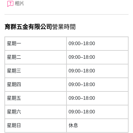
相片
育群五金有限公司
營業時間
星期一
09:00–18:00
星期二
09:00–18:00
星期三
09:00–18:00
星期四
09:00–18:00
星期五
09:00–18:00
星期六
09:00–18:00
星期日
休息