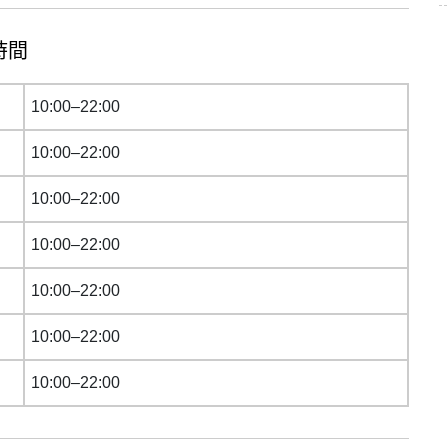
時間
10:00–22:00
10:00–22:00
10:00–22:00
10:00–22:00
10:00–22:00
10:00–22:00
10:00–22:00