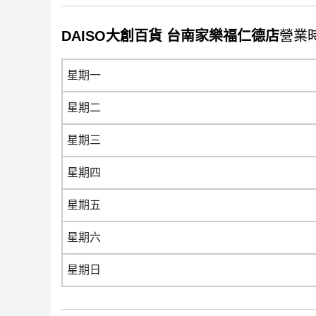
DAISO大創百貨 台南家樂福仁德店
營業
星期一
星期二
星期三
星期四
星期五
星期六
星期日