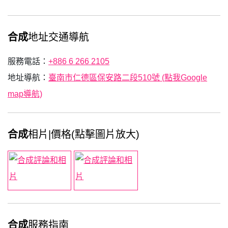
合成
地址交通導航
服務電話：
+886 6 266 2105
地址導航：
臺南市仁德區保安路二段510號 (點我Google
map導航)
合成
相片|價格(點擊圖片放大)
合成
服務指南