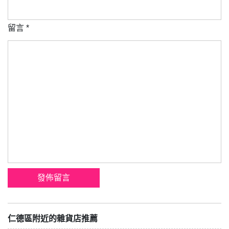
留言
*
仁德區附近的雜貨店推薦