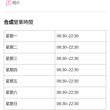
相片
合成
營業時間
星期一
06:30–22:30
星期二
06:30–22:30
星期三
06:30–22:30
星期四
06:30–22:30
星期五
06:30–22:30
星期六
06:30–22:30
星期日
06:30–22:30