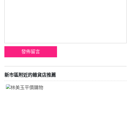
新市區附近的雜貨店推薦