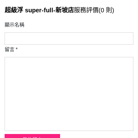
超級浮 super-full-新坡店
服務評價(0 則)
顯示名稱
留言
*