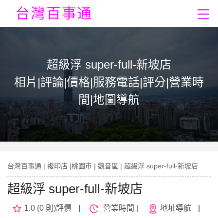
超級浮 super-full-新坡店
相片|評論|價格|服務電話|評分|營業時
間|地圖導航
台灣百事通
|
複印店
|
桃園市
|
觀音區
| 超級浮 super-full-新坡店
超級浮 super-full-新坡店
1.0 (0 則)評價
|
營業時間 |
地址導航
|