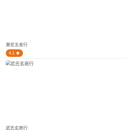
東宏五金行
4.1
武氏玄商行