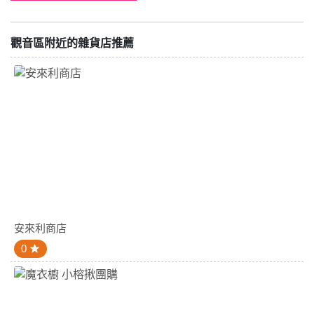
觀音區附近的雜貨店推薦
安來利商店
0