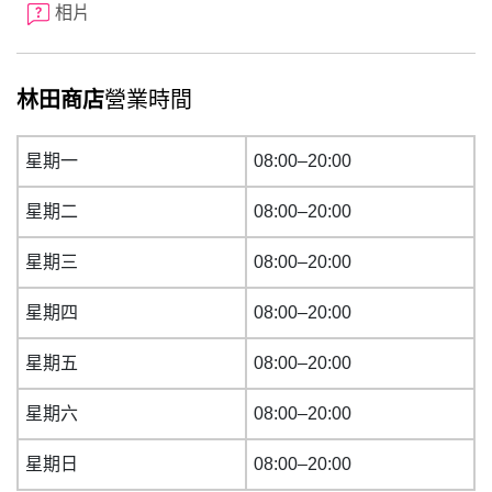
相片
林田商店
營業時間
星期一
08:00–20:00
星期二
08:00–20:00
星期三
08:00–20:00
星期四
08:00–20:00
星期五
08:00–20:00
星期六
08:00–20:00
星期日
08:00–20:00