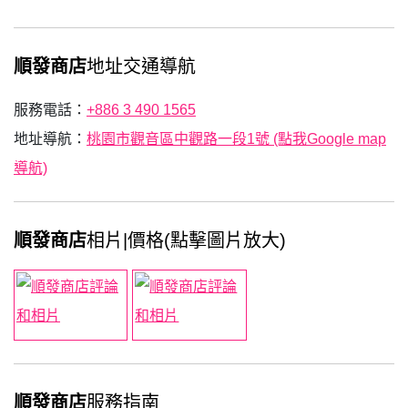
順發商店
地址交通導航
服務電話：
+886 3 490 1565
地址導航：
桃園市觀音區中觀路一段1號 (點我Google map
導航)
順發商店
相片|價格(點擊圖片放大)
順發商店
服務指南