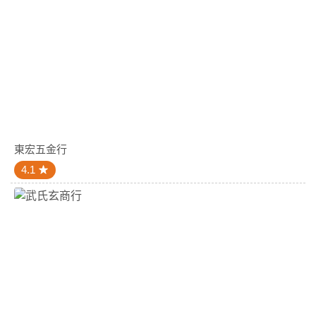
東宏五金行
4.1