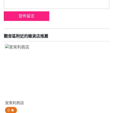
觀音區附近的雜貨店推薦
安來利商店
0