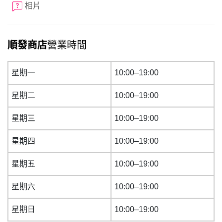
相片
順發商店
營業時間
星期一
10:00–19:00
星期二
10:00–19:00
星期三
10:00–19:00
星期四
10:00–19:00
星期五
10:00–19:00
星期六
10:00–19:00
星期日
10:00–19:00