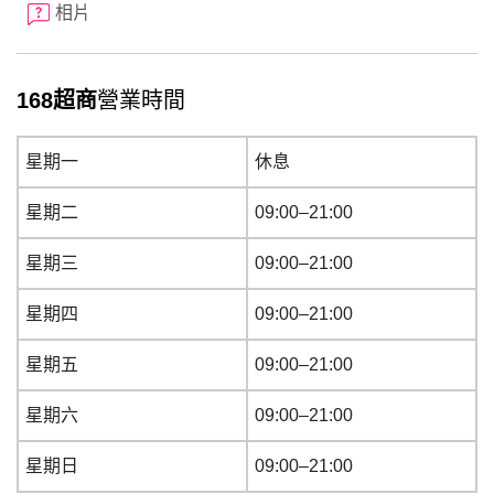
相片
168超商
營業時間
星期一
休息
星期二
09:00–21:00
星期三
09:00–21:00
星期四
09:00–21:00
星期五
09:00–21:00
星期六
09:00–21:00
星期日
09:00–21:00