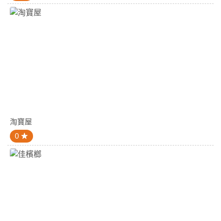
淘寶屋
0