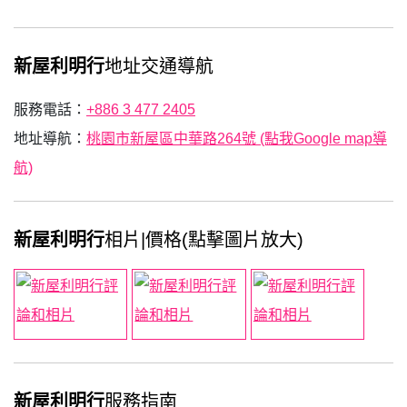
新屋利明行
地址交通導航
服務電話：
+886 3 477 2405
地址導航：
桃園市新屋區中華路264號 (點我Google map導
航)
新屋利明行
相片|價格(點擊圖片放大)
新屋利明行
服務指南