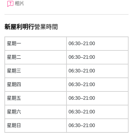
相片
新屋利明行
營業時間
星期一
06:30–21:00
星期二
06:30–21:00
星期三
06:30–21:00
星期四
06:30–21:00
星期五
06:30–21:00
星期六
06:30–21:00
星期日
06:30–21:00