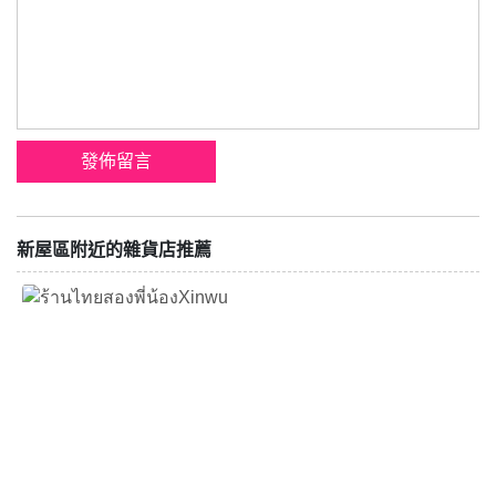
新屋區附近的雜貨店推薦