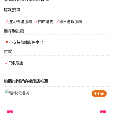
服務選項
送貨/外送服務
門市購物
即日送貨服務
無障礙設施
不支持
無障礙停車場
付款
只收現金
桃園市附近的複印店推薦
4.4