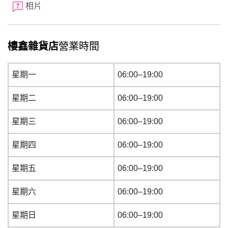
相片
樓鑫雜貨店
營業時間
星期一
06:00–19:00
星期二
06:00–19:00
星期三
06:00–19:00
星期四
06:00–19:00
星期五
06:00–19:00
星期六
06:00–19:00
星期日
06:00–19:00