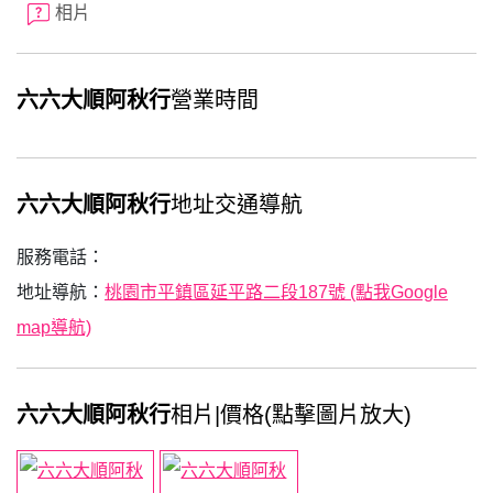
相片
六六大順阿秋行
營業時間
六六大順阿秋行
地址交通導航
服務電話：
地址導航：
桃園市平鎮區延平路二段187號 (點我Google
map導航)
六六大順阿秋行
相片|價格(點擊圖片放大)