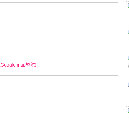
ogle map導航)