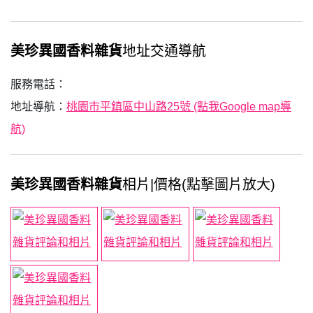
美珍異國香料雜貨
地址交通導航
服務電話：
地址導航：
桃園市平鎮區中山路25號 (點我Google map導
航)
美珍異國香料雜貨
相片|價格(點擊圖片放大)