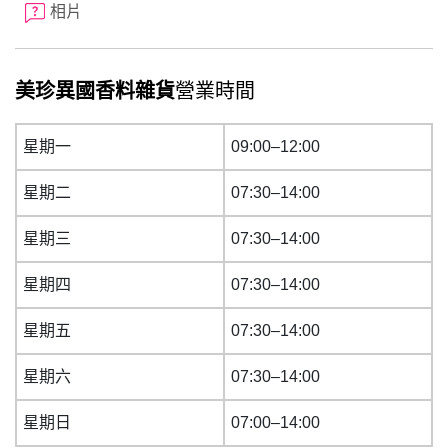
相片
美珍異國香料雜貨
營業時間
星期一
09:00–12:00
星期二
07:30–14:00
星期三
07:30–14:00
星期四
07:30–14:00
星期五
07:30–14:00
星期六
07:30–14:00
星期日
07:00–14:00