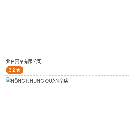
北台實業有限公司
3.2