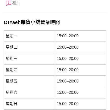
相片
O!Yaeh雜貨小舖
營業時間
星期一
15:00–20:00
星期二
15:00–20:00
星期三
15:00–20:00
星期四
15:00–20:00
星期五
15:00–20:00
星期六
15:00–20:00
星期日
15:00–20:00