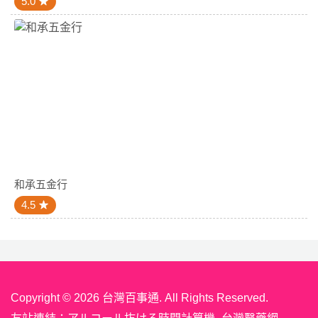
5.0
和承五金行
4.5
Copyright © 2026 台灣百事通. All Rights Reserved.