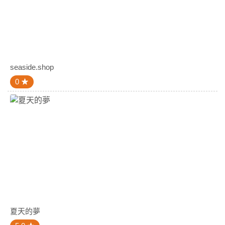
seaside.shop
0
夏天的夢