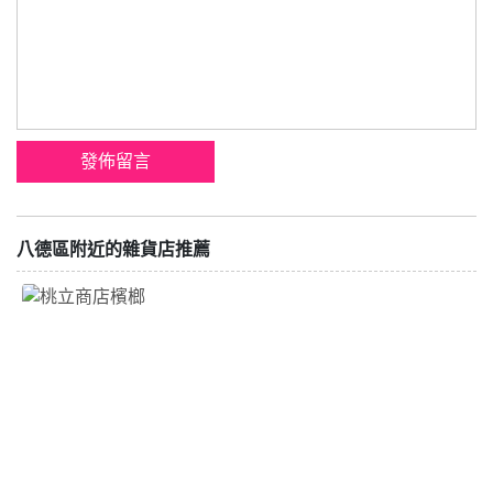
八德區附近的雜貨店推薦